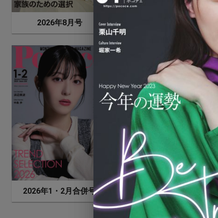
2026年8月号
2026年7月号
2026年1・2月合併号
2025年12月号