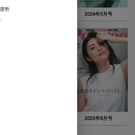
年の運勢
2026年4月号
2026年3月号
3」
2025年9月号
2025年8月号