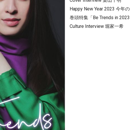
Cover Interview 栗山千明
Happy New Year 2023 今
2026年6月号
2026年5月号
巻頭特集「Be Trends in 202
Culture Interview 堀家一希
2025年11月号
2025年10月号