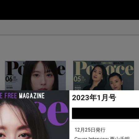
2023年1月号
12月25日発行